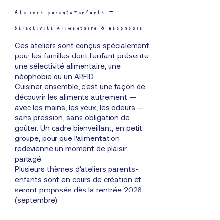
Ateliers parents-enfants —
Sélectivité alimentaire & néophobie
Ces ateliers sont conçus spécialement
pour les familles dont l'enfant présente
une sélectivité alimentaire, une
néophobie ou un ARFID.
Cuisiner ensemble, c'est une façon de
découvrir les aliments autrement —
avec les mains, les yeux, les odeurs —
sans pression, sans obligation de
goûter. Un cadre bienveillant, en petit
groupe, pour que l'alimentation
redevienne un moment de plaisir
partagé.
Plusieurs thèmes d'ateliers parents-
enfants sont en cours de création et
seront proposés dès la rentrée 2026
(septembre).