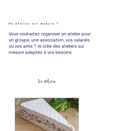
Un atelier sur mesure ?
Vous souhaitez organiser un atelier pour
un groupe, une association, vos salariés
ou vos amis ? Je crée des ateliers sur
mesure adaptés à vos besoins
Les ateliers