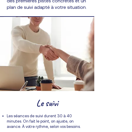
des premières pistes concrètes et un
plan de suivi adapté à votre situation.
Le suivi
Les séances de suivi durent 30 à 40
minutes. On fait le point, on ajuste, on
avance. À votre rythme, selon vos besoins.