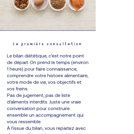
La première consultation
Le bilan diététique, c'est notre point
de départ. On prend le temps (environ
1 heure) pour faire connaissance,
comprendre votre histoire alimentaire,
votre mode de vie, vos objectifs et
vos freins.
Pas de jugement, pas de liste
d'aliments interdits. Juste une vraie
conversation pour construire
ensemble un accompagnement qui
vous ressemble.
À l'issue du bilan, vous repartez avec