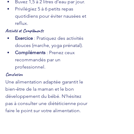
Buvez 1,5 à 2 litres d’eau par jour.
Privilégiez 5 à 6 petits repas 
quotidiens pour éviter nausées et 
reflux.
Activité et Compléments
Exercice
 : Pratiquez des activités 
douces (marche, yoga prénatal).
Compléments
 : Prenez ceux 
recommandés par un 
professionnel.
Conclusion
Une alimentation adaptée garantit le 
bien-être de la maman et le bon 
développement du bébé. N'hésitez 
pas à consulter une diététicienne pour 
faire le point sur votre alimentation. 