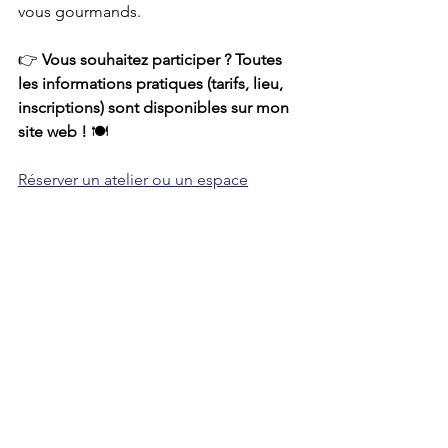
vous gourmands.
👉 
Vous souhaitez participer ? Toutes 
les informations pratiques (tarifs, lieu, 
inscriptions) sont disponibles sur mon 
site web !
 🍽️ 
Réserver un atelier ou un espace