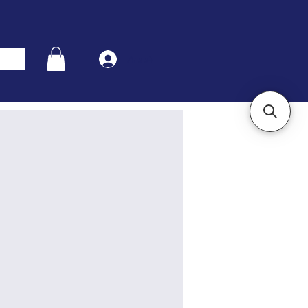
Accès cours