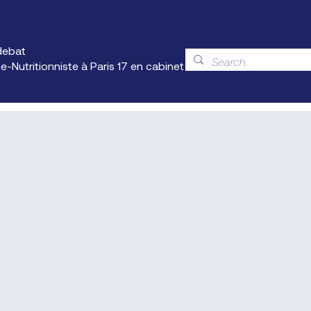
debat
e-Nutritionniste à Paris 17 en cabinet